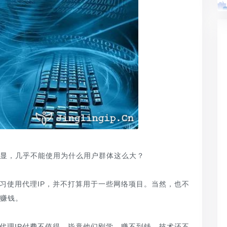
明显，几乎不能使用为什么用户群体这么大？
练习使用代理IP，并不打算用于一些网络项目。当然，也不
目赚钱。
为代理IP付费不值得。毕竟他们刚学，赚不到钱，技术还不