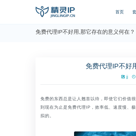
首页
免费代理IP不好用,那它存在的意义何在？
免费代理IP不好
jj
免费的东西总是让人翘首以待，即使它们价值很
到现在为止是免费代理IP，效率低、速度慢、
拟的。