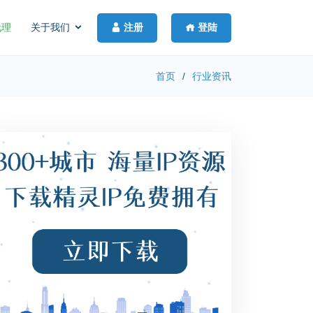
注册
登陆
代理
关于我们
首页
行业资讯