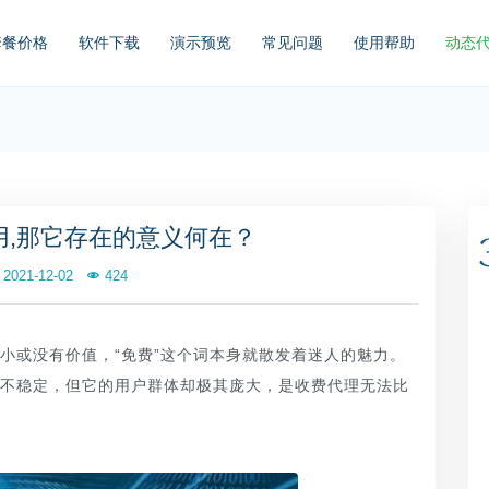
套餐价格
软件下载
演示预览
常见问题
使用帮助
动态
用,那它存在的意义何在？
2021-12-02
424
小或没有价值，“免费”这个词本身就散发着迷人的魅力。
极不稳定，但它的用户群体却极其庞大，是收费代理无法比