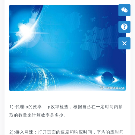
1):代理ip的效率；Ip效率检查，根据自己在一定时间内抽
取的数量来计算效率是多少。
2):接入网速；打开页面的速度和响应时间，平均响应时间