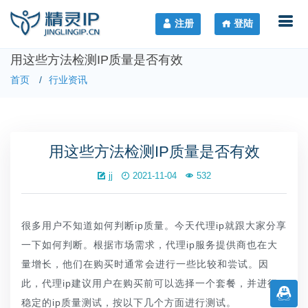
注册
登陆
用这些方法检测IP质量是否有效
首页
行业资讯
用这些方法检测IP质量是否有效
jj
2021-11-04
532
很多用户不知道如何判断ip质量。今天代理ip就跟大家分享
一下如何判断。根据市场需求，代理ip服务提供商也在大
量增长，他们在购买时通常会进行一些比较和尝试。因
此，代理ip建议用户在购买前可以选择一个套餐，并进行
稳定的ip质量测试，按以下几个方面进行测试。