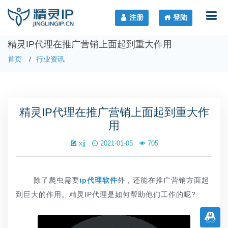
注册
登陆
精灵IP代理在推广营销上面起到重大作用
首页
行业资讯
精灵IP代理在推广营销上面起到重大作
用
xjj
2021-01-05
705
除了爬虫需要
ip代理软件
外，还能在推广营销方面起
到巨大的作用。精灵IP代理是如何帮助他们工作的呢?