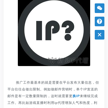
推广工作最基本的就是需要在平台发布大量信息，但
平台往往会做出限制。例如做邮件营销时，单个IP发送的
邮件是有一定数量限制的，这时就需要更
换IP
来继续完成
工作。再比如游戏直播时利用ip代理增加人气和热度，利