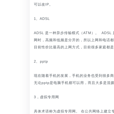
可以改IP。
1, ADSL
ADSL 是一种异步传输模式（ATM）。 ADS
网时，高频和低频是分开的，所以上网和电话都
目前性价比最高的上网方式，目前很多家庭都是
2, pptp
现在随着手机的发展，手机的业务也受到很多商家
无论pptp是电脑手机都可以用，而且大多是混
3，虚拟专用网
具体术语称为虚拟专用网。 在公共网络上建立