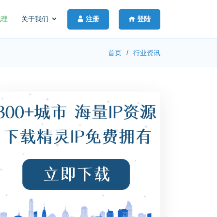
注册
登陆
代理
关于我们
首页
行业资讯