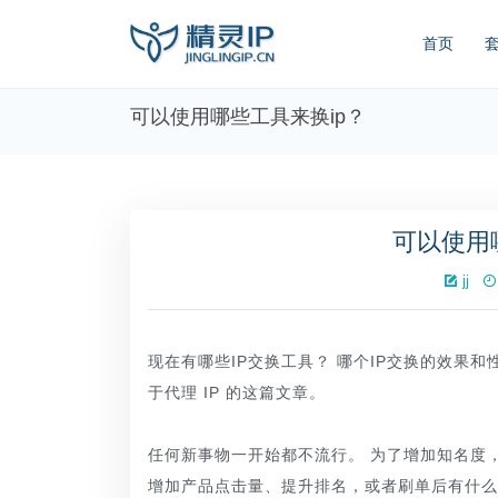
首页
可以使用哪些工具来换ip？
可以使用
jj
现在有哪些IP交换工具？ 哪个IP交换的效果和
于代理 IP 的这篇文章。
任何新事物一开始都不流行。 为了增加知名度，
增加产品点击量、提升排名，或者刷单后有什么工