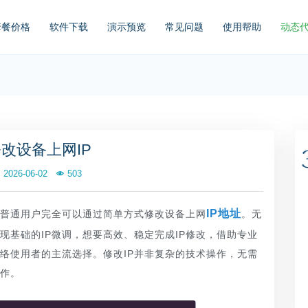
套餐价格
软件下载
演示预览
常见问题
使用帮助
动态
改设备上网IP
2026-06-02
503
IP地址
知普通用户完全可以通过简单方式修改设备上网
。无
现基础的IP微调，想要高效、稳定完成IP修改，借助专业
络使用者的主流选择。修改IP并非复杂的技术操作，无需
作。