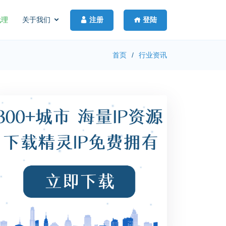
注册
登陆
代理
关于我们
首页
行业资讯