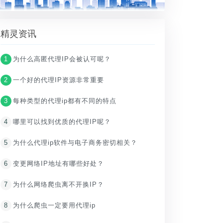
精灵资讯
1
为什么高匿代理IP会被认可呢？
2
一个好的代理IP资源非常重要
3
每种类型的代理ip都有不同的特点
4
哪里可以找到优质的代理IP呢？
5
为什么代理ip软件与电子商务密切相关？
6
变更网络IP地址有哪些好处？
7
为什么网络爬虫离不开换IP？
8
为什么爬虫一定要用代理ip