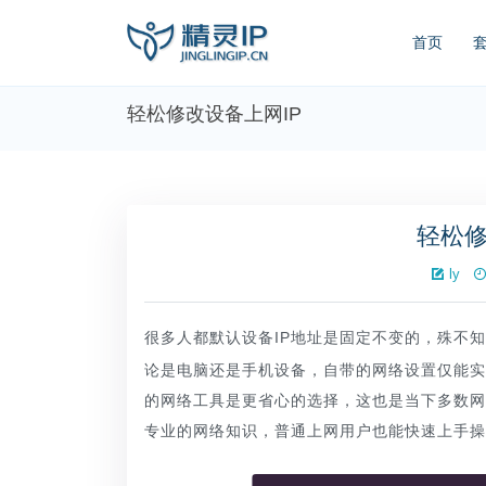
首页
轻松修改设备上网IP
轻松修
ly
很多人都默认设备IP地址是固定不变的，殊不
论是电脑还是手机设备，自带的网络设置仅能实
的网络工具是更省心的选择，这也是当下多数网
专业的网络知识，普通上网用户也能快速上手操