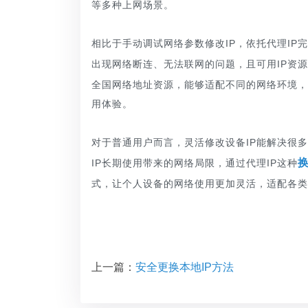
等多种上网场景。
相比于手动调试网络参数修改IP，依托代理IP
出现网络断连、无法联网的问题，且可用IP资
全国网络地址资源，能够适配不同的网络环境，
用体验。
对于普通用户而言，灵活修改设备IP能解决很
换
IP长期使用带来的网络局限，通过代理IP这种
式，让个人设备的网络使用更加灵活，适配各类
上一篇：
安全更换本地IP方法