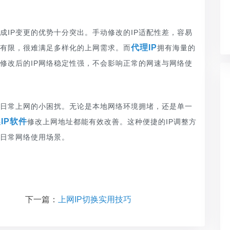
完成IP变更的优势十分突出。手动修改的IP适配性差，容易
代理IP
源有限，很难满足多样化的上网需求。而
拥有海量的
修改后的IP网络稳定性强，不会影响正常的网速与网络使
多日常上网的小困扰。无论是本地网络环境拥堵，还是单一
IP软件
修改上网地址都能有效改善。这种便捷的IP调整方
日常网络使用场景。
下一篇：
上网IP切换实用技巧