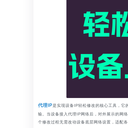
代理IP
是实现设备IP轻松修改的核心工具，它
输。当设备接入代理IP网络后，对外展示的网
个修改过程无需改动设备底层网络设置，适配各