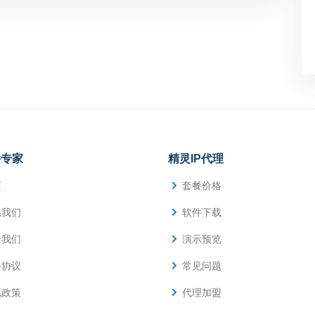
件专家
精灵IP代理
页
套餐价格
系我们
软件下载
于我们
演示预览
务协议
常见问题
私政策
代理加盟