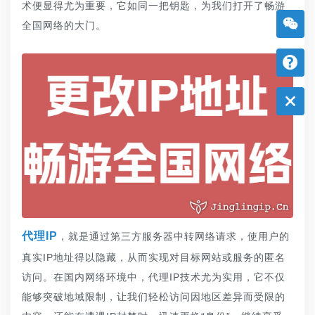
术便显得尤为重要，它如同一把钥匙，为我们打开了畅游
全国网络的大门。
代理IP
，就是通过第三方服务器中转网络请求，使用户的
真实IP地址得以隐藏，从而实现对目标网站或服务的匿名
访问。在国内网络环境中，代理IP技术尤为实用，它不仅
能够突破地域限制，让我们轻松访问因地区差异而受限的