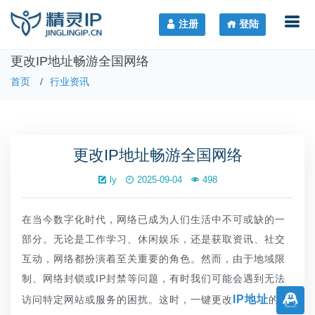
注册
登陆
更改IP地址畅游全国网络
首页
行业资讯
更改IP地址畅游全国网络
ly
2025-09-04
498
在当今数字化时代，网络已成为人们生活中不可或缺的一
部分。无论是工作学习、休闲娱乐，还是获取资讯、社交
互动，网络都扮演着至关重要的角色。然而，由于地域限
制、网络封锁或IP封禁等问题，有时我们可能会遇到无法
IP地址
访问特定网站或服务的困扰。这时，一键更改
的技