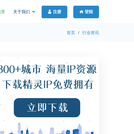
注册
登陆
代理
关于我们
首页
行业资讯