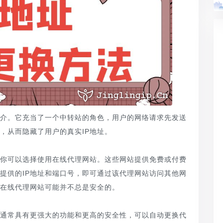
中介。它充当了一个中转站的角色，用户的网络请求先发送
，从而隐藏了用户的真实IP地址。
先，你可以选择使用在线代理网站。这些网站提供免费或付费
提供的IP地址和端口号，即可通过该代理网站访问其他网
在线代理网站可能并不总是安全的。
通常具有更强大的功能和更高的安全性，可以自动更换代