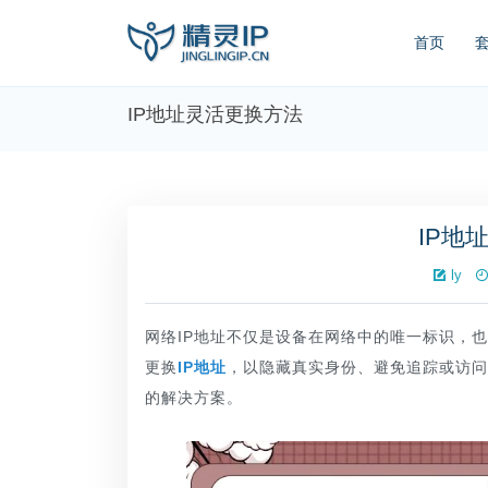
首页
IP地址灵活更换方法
IP地
ly
网络IP地址不仅是设备在网络中的唯一标识，
更换
IP地址
，以隐藏真实身份、避免追踪或访问
的解决方案。