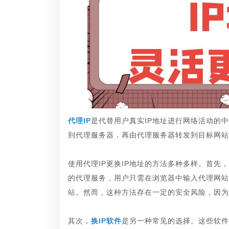
代理IP
是代替用户真实IP地址进行网络活动的
到代理服务器，再由代理服务器转发到目标网站
使用代理IP更换IP地址的方法多种多样。首
的代理服务，用户只需在浏览器中输入代理网站
站。然而，这种方法存在一定的安全风险，因为
其次，
换IP软件
是另一种常见的选择。这些软件