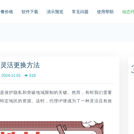
套餐价格
软件下载
演示预览
常见问题
使用帮助
动态
址灵活更换方法
2024-11-01
618
也是保护隐私和突破地域限制的关键。然而，有时我们需要
特定地区的资源。这时，代理IP便成为了一种灵活且有效