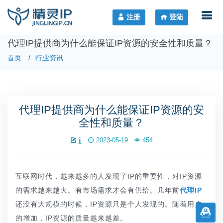
注册
登陆
代理IP提供商为什么能保证IP资源的安全性和质量？
首页
行业资讯
代理IP提供商为什么能保证IP资源的安
全性和质量？
jj
2023-05-19
454
互联网时代，越来越多的人发现了IP的重要性，对IP资源
的需求越来越大。有市场需求才会有供给。几年前
代理IP
还没有大规模的时候，IP资源只是个人发现的。随着用户
的增加，IP资源的质量越来越差。