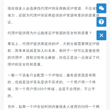
现在很多人会选择找代理IP供应商购买IP资源，不仅省时
省力，还因为代理IP供应商提供的IP资源有更好的质量保
证。
代理IP提供商为什么能保证IP资源的安全性和质量？
事实上，代理IP提供商提供的IP，大部分都需要绑定IP授
权，简单来说就是加入白名单。相对于一些可以直接使用
的代理IP，授权过程有点麻烦，但也正是这一点保证了代
理IP的安全性和质量。
一般一个设备只会配置一个IP地址，服务器资源是有限
的，也就是说IP其实是供不应求的。一个用户用一个终
端，另一个用户用100个终端，这是不合理的、不公平
的。
另外，如果一个IP在短时间内被很多人使用访问同一个网