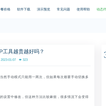
套餐价格
软件下载
演示预览
常见问题
使用帮助
动态
IP工具越贵越好吗？
2023-01-07
323
。当然手动模式只能用一两次，但如果每次都要手动切换多
机的设置中修改，但这种方法比较麻烦，很多情况下会变得