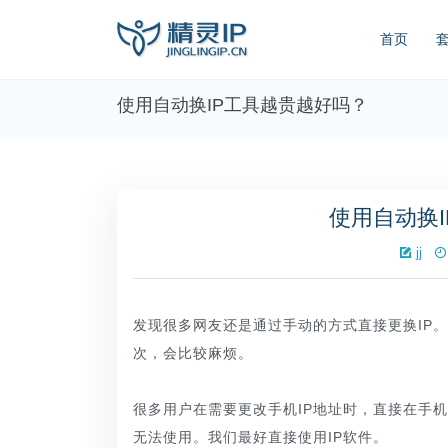
首页
使用自动换IP工具越贵越好吗？
使用自动换
jj
发现很多网友还是通过手动的方式直接更换IP
次，会比较麻烦。
很多用户在需要更改手机IP地址时，直接在手
无法使用。我们最好直接使用IP软件。