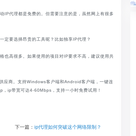
自动IP代理都是免费的。但需要注意的是，虽然网上有很多
一定要选择昂贵的工具呢？比如独享IP代理？
价格也高很多。如果使用的项目对IP要求不高，建议使用共
应商。支持Windows客户端和Android客户端，一键连
，ip带宽可达4-60Mbps，支持一小时免费试用！
下一篇：
ip代理如何突破这个网络限制？