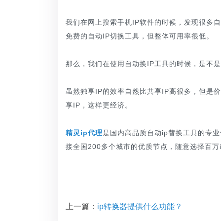
我们在网上搜索手机IP软件的时候，发现很多
免费的自动IP切换工具，但整体可用率很低。
那么，我们在使用自动换IP工具的时候，是不是
虽然独享IP的效率自然比共享IP高很多，但是
享IP，这样更经济。
精灵ip代理
是国内高品质自动ip替换工具的专业供
接全国200多个城市的优质节点，随意选择百万ip
上一篇：
ip转换器提供什么功能？