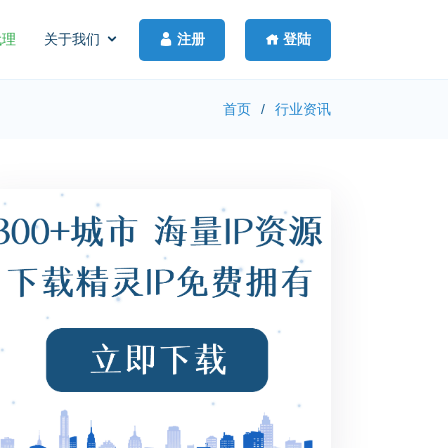
注册
登陆
代理
关于我们
首页
行业资讯