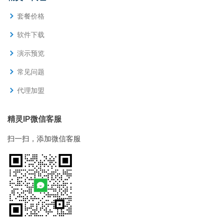
套餐价格
软件下载
演示预览
常见问题
代理加盟
精灵IP微信客服
扫一扫，添加微信客服