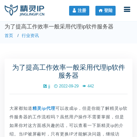
注册
登陆
为了提高工作效率一般采用代理ip软件服务器
首页
行业资讯
为了提高工作效率一般采用代理ip软件
服务器
jj
2022-09-29
442
大家都知道
精灵ip代理
可以改成ip，但是你能了解精灵ip软
件服务器的工作流程吗？虽然用户操作不需要掌握，但是
如果你对这方面感兴趣的话，可以查看一下新精灵ip的介
绍。当IP被屏蔽时，只有更换IP才能解决问题，继续访