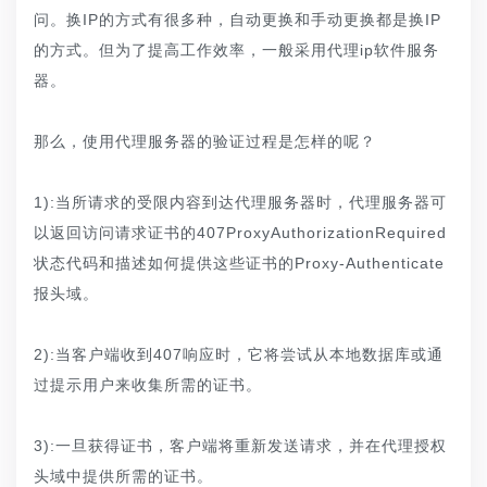
问。换IP的方式有很多种，自动更换和手动更换都是换IP
的方式。但为了提高工作效率，一般采用代理ip软件服务
器。
那么，使用代理服务器的验证过程是怎样的呢？
1):当所请求的受限内容到达代理服务器时，代理服务器可
以返回访问请求证书的407ProxyAuthorizationRequired
状态代码和描述如何提供这些证书的Proxy-Authenticate
报头域。
2):当客户端收到407响应时，它将尝试从本地数据库或通
过提示用户来收集所需的证书。
3):一旦获得证书，客户端将重新发送请求，并在代理授权
头域中提供所需的证书。