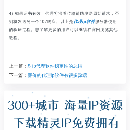
4):如果证书有效，代理将沿着传输链路发送原始请求，否
则将发送另一个407响应。以上是
代理ip软件
服务器使用
的验证过程。想了解更多的用户可以继续在官网浏览其他
教程。
上一篇：
对ip代理软件稳定性的总结
下一篇：
廉价的代理ip软件有很多弊端