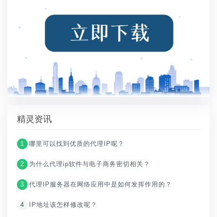
精灵资讯
1
哪里可以找到优质的代理IP呢？
2
为什么代理ip软件与电子商务密切相关？
3
代理IP服务器在网络应用中是如何发挥作用的？
4
IP地址该怎样修改呢？