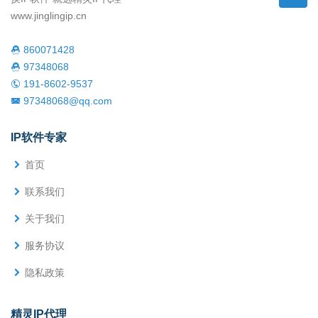
www.jinglingip.cn
860071428
97348068
191-8602-9537
97348068@qq.com
IP软件专家
首页
联系我们
关于我们
服务协议
隐私政策
精灵IP代理