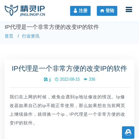
注册
登陆
IP代理是一个非常方便的改变IP的软件
首页
行业资讯
IP代理是一个非常方便的改变IP的软件
jj
2022-08-15
336
我们在上网的时候，难免会遇到ip地址修改的情况。Ip修
改器如果自己的ip不能正常使用，那么如果想在当前网页
上继续操作，就得换一个ip，IP代理是一个非常方便的改
变IP的软件。