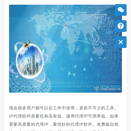
现在很多用户都可以在工作中使用，是必不可少的工具。
IP代理软件质量也有高有低，通用代理IP可用率低。如果
需要高质量的代理IP，要找好的代理IP软件。免费版自然