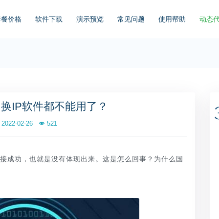
套餐价格
软件下载
演示预览
常见问题
使用帮助
动态
换IP软件都不能用了？
2022-02-26
521
连接成功，也就是没有体现出来。这是怎么回事？为什么国