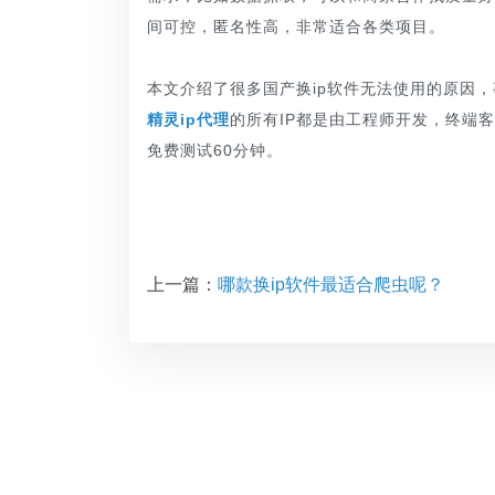
间可控，匿名性高，非常适合各类项目。
本文介绍了很多国产换ip软件无法使用的原因
精灵ip代理
的所有IP都是由工程师开发，终端
免费测试60分钟。
上一篇：
哪款换ip软件最适合爬虫呢？