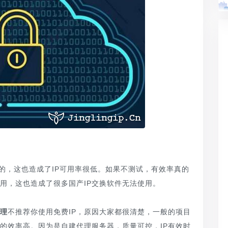
集成的，这也造成了IP可用率很低。如果不测试，有效率真的
用，这也造成了很多国产IP交换软件无法使用。
代理
不推荐你使用免费IP，原因大家都很清楚，一般的项目
的效率高。因为是自建代理服务器，质量可控，IP有效时