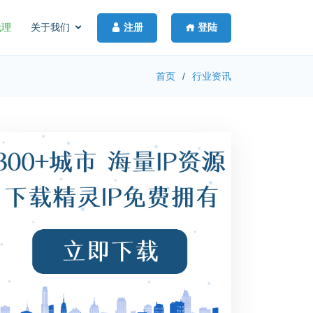
注册
登陆
代理
关于我们
首页
行业资讯