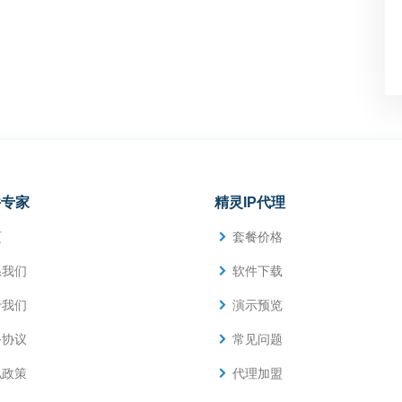
件专家
精灵IP代理
页
套餐价格
系我们
软件下载
于我们
演示预览
务协议
常见问题
私政策
代理加盟