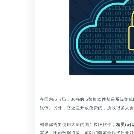
在国内ip市场，80%的ip替换软件都是系统
很低。另外，它还是开放免费的，所以很多人会
如果你需要使用大量的国产换IP软件，
精灵ip
需求，比如数据抓取，可以和商家合作找质量好