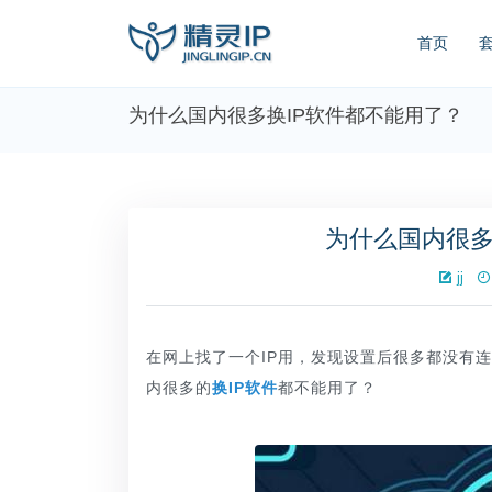
首页
为什么国内很多换IP软件都不能用了？
为什么国内很多
jj
在网上找了一个IP用，发现设置后很多都没有
内很多的
换IP软件
都不能用了？