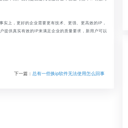
，事实上，更好的企业需要更有技术、更强、更高效的IP，
客户提供真实有效的IP来满足企业的质量要求，新用户可以
下一篇：
总有一些换ip软件无法使用怎么回事